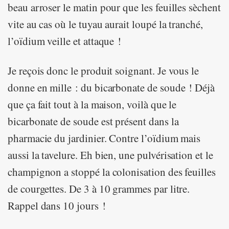
beau arroser le matin pour que les feuilles sèchent
vite au cas où le tuyau aurait loupé la tranché,
l’oïdium veille et attaque !
Je reçois donc le produit soignant. Je vous le
donne en mille : du bicarbonate de soude ! Déjà
que ça fait tout à la maison, voilà que le
bicarbonate de soude est présent dans la
pharmacie du jardinier. Contre l’oïdium mais
aussi la tavelure. Eh bien, une pulvérisation et le
champignon a stoppé la colonisation des feuilles
de courgettes. De 3 à 10 grammes par litre.
Rappel dans 10 jours !