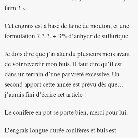
faim ! »
Cet engrais est à base de laine de mouton, et une
formulation 7.3.3. + 3% d’anhydride sulfurique.
Je dois dire que j’ai attendu plusieurs mois avant
de voir reverdir mon buis. Il faut dire qu’il est
dans un terrain d’une pauvreté excessive. Un
second apport cette année est prévu dès que…
j’aurais fini d’écrire cet article !
Le conifère en pot se porte bien, merci pour lui.
L’engrais longue durée conifères et buis est