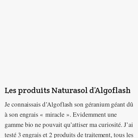
Les produits Naturasol d’Algoflash
Je connaissais d’Algoflash son géranium géant dû
à son engrais « miracle ». Evidemment une
gamme bio ne pouvait qu’attiser ma curiosité. J’ai
testé 3 engrais et 2 produits de traitement, tous les