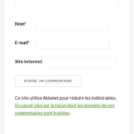
Nom
*
E-mail
*
Site internet
Ce site utilise Akismet pour réduire les indésirables.
En savoir plus sur la façon dont les données de vos
commentaires sont traitées
.