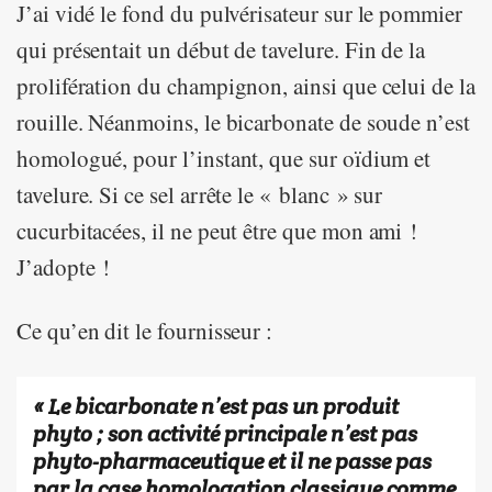
J’ai vidé le fond du pulvérisateur sur le pommier
qui présentait un début de tavelure. Fin de la
prolifération du champignon, ainsi que celui de la
rouille. Néanmoins, le bicarbonate de soude n’est
homologué, pour l’instant, que sur oïdium et
tavelure. Si ce sel arrête le « blanc » sur
cucurbitacées, il ne peut être que mon ami !
J’adopte !
Ce qu’en dit le fournisseur :
« Le bicarbonate n’est pas un produit
phyto ; son activité principale n’est pas
phyto-pharmaceutique et il ne passe pas
par la case homologation classique comme