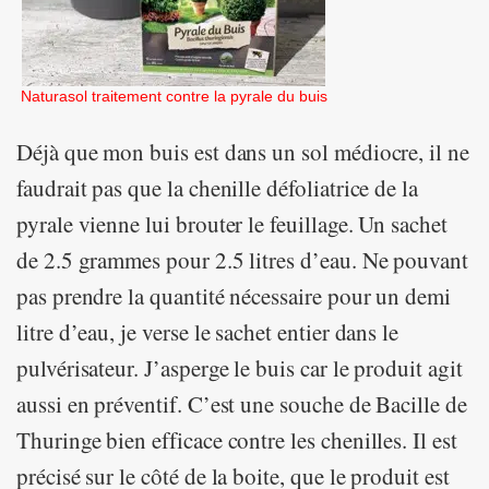
Naturasol traitement contre la pyrale du buis
Déjà que mon buis est dans un sol médiocre, il ne
faudrait pas que la chenille défoliatrice de la
pyrale vienne lui brouter le feuillage. Un sachet
de 2.5 grammes pour 2.5 litres d’eau. Ne pouvant
pas prendre la quantité nécessaire pour un demi
litre d’eau, je verse le sachet entier dans le
pulvérisateur. J’asperge le buis car le produit agit
aussi en préventif. C’est une souche de Bacille de
Thuringe bien efficace contre les chenilles. Il est
précisé sur le côté de la boite, que le produit est