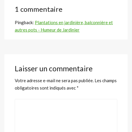
1 commentaire
Pingback:
Plantations en jardinière, balconnière et
autres pots - Humeur de Jardinier
Laisser un commentaire
Votre adresse e-mail ne sera pas publiée.
Les champs
obligatoires sont indiqués avec
*