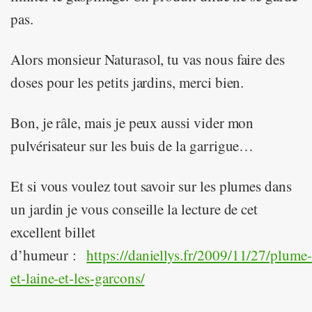
pas.
Alors monsieur Naturasol, tu vas nous faire des
doses pour les petits jardins, merci bien.
Bon, je râle, mais je peux aussi vider mon
pulvérisateur sur les buis de la garrigue…
Et si vous voulez tout savoir sur les plumes dans
un jardin je vous conseille la lecture de cet
excellent billet
d’humeur :
https://daniellys.fr/2009/11/27/plume-
et-laine-et-les-garcons/