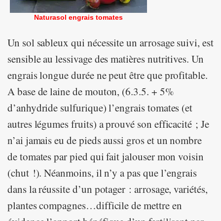
Naturasol engrais tomates
Un sol sableux qui nécessite un arrosage suivi, est
sensible au lessivage des matières nutritives. Un
engrais longue durée ne peut être que profitable.
A base de laine de mouton, (6.3.5. + 5%
d’anhydride sulfurique) l’engrais tomates (et
autres légumes fruits) a prouvé son efficacité ; Je
n’ai jamais eu de pieds aussi gros et un nombre
de tomates par pied qui fait jalouser mon voisin
(chut !). Néanmoins, il n’y a pas que l’engrais
dans la réussite d’un potager : arrosage, variétés,
plantes compagnes…difficile de mettre en