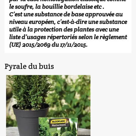
le soufre, la bouillie bordelaise etc .
C’est une substance de base approuvée au
niveau européen, c’est-à-dire une substance
utile à la protection des plantes avec une
liste d’usages répertoriés selon le règlement
(UE) 2015/2069 du 17/11/2015.
Pyrale du buis