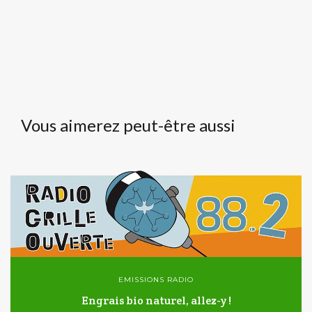
Vous aimerez peut-être aussi
EMISSIONS RADIO
Engrais bio naturel, allez-y !