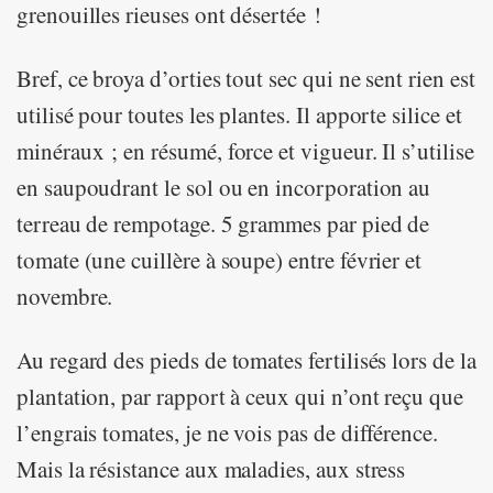
grenouilles rieuses ont désertée !
Bref, ce broya d’orties tout sec qui ne sent rien est
utilisé pour toutes les plantes. Il apporte silice et
minéraux ; en résumé, force et vigueur. Il s’utilise
en saupoudrant le sol ou en incorporation au
terreau de rempotage. 5 grammes par pied de
tomate (une cuillère à soupe) entre février et
novembre.
Au regard des pieds de tomates fertilisés lors de la
plantation, par rapport à ceux qui n’ont reçu que
l’engrais tomates, je ne vois pas de différence.
Mais la résistance aux maladies, aux stress