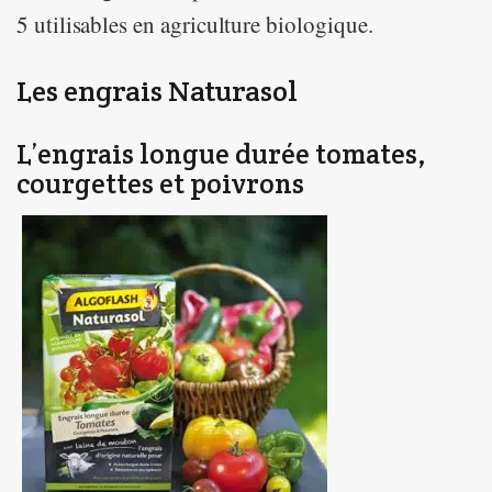
5 utilisables en agriculture biologique.
Les engrais Naturasol
L’engrais longue durée tomates,
courgettes et poivrons