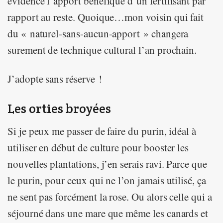
évidence l’apport bénéfique d’un fertilisant par
rapport au reste. Quoique…mon voisin qui fait
du « naturel-sans-aucun-apport » changera
surement de technique cultural l’an prochain.
J’adopte sans réserve !
Les orties broyées
Si je peux me passer de faire du purin, idéal à
utiliser en début de culture pour booster les
nouvelles plantations, j’en serais ravi. Parce que
le purin, pour ceux qui ne l’on jamais utilisé, ça
ne sent pas forcément la rose. Ou alors celle qui a
séjourné dans une mare que même les canards et