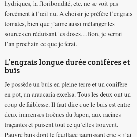
hydriques, la floribondité, etc. ne se voit pas
forcément à l’œil nu. A choisir je préfère l’engrais
tomates, bien que j’aime aussi mélanger les
sources en réduisant les doses…Bon, je verrai
l’an prochain ce que je ferai.
L’engrais longue durée conifères et
buis
Je possède un buis en pleine terre et un conifère
en pot, un araucaria excelsa. Tous les deux ont un
coup de faiblesse. Il faut dire que le buis est entre
deux immenses troènes du Japon, aux racines
traçantes et puisent tout ce qu’elles trouvent.
Pauvre buis dont le feuillage jaunissant crie « j’ai