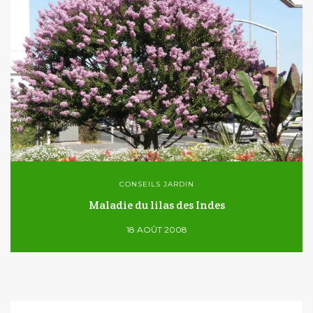
CONSEILS JARDIN
Maladie du lilas des Indes
18 AOÛT 2008