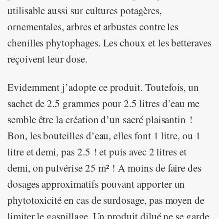
utilisable aussi sur cultures potagères,
ornementales, arbres et arbustes contre les
chenilles phytophages. Les choux et les betteraves
reçoivent leur dose.
Evidemment j’adopte ce produit. Toutefois, un
sachet de 2.5 grammes pour 2.5 litres d’eau me
semble être la création d’un sacré plaisantin !
Bon, les bouteilles d’eau, elles font 1 litre, ou 1
litre et demi, pas 2.5 ! et puis avec 2 litres et
demi, on pulvérise 25 m² ! A moins de faire des
dosages approximatifs pouvant apporter un
phytotoxicité en cas de surdosage, pas moyen de
limiter le gaspillage. Un produit dilué ne se garde