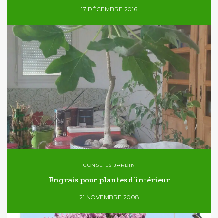
17 DÉCEMBRE 2016
CONSEILS JARDIN
Engrais pour plantes d’intérieur
21 NOVEMBRE 2008