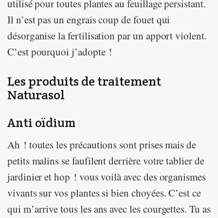
utilisé pour toutes plantes au feuillage persistant.
Il n’est pas un engrais coup de fouet qui
désorganise la fertilisation par un apport violent.
C’est pourquoi j’adopte !
Les produits de traitement
Naturasol
Anti oïdium
Ah ! toutes les précautions sont prises mais de
petits malins se faufilent derrière votre tablier de
jardinier et hop ! vous voilà avec des organismes
vivants sur vos plantes si bien choyées. C’est ce
qui m’arrive tous les ans avec les courgettes. Tu as