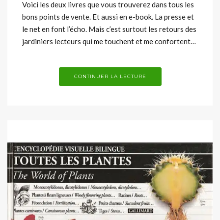
Voici les deux livres que vous trouverez dans tous les
bons points de vente. Et aussi en e-book. La presse et
le net en font l’écho. Mais c’est surtout les retours des
jardiniers lecteurs qui me touchent et me confortent…
CONTINUER LA LECTURE