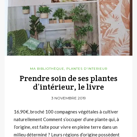
MA BIBLIOTHÈQUE
,
PLANTES D'INTERIEUR
Prendre soin de ses plantes
d’intérieur, le livre
3 NOVEMBRE 2019
16,90€, broché 100 compagnes végétales à cultiver
naturellement Comment s’occuper d’une plante qui, à
l’origine, est faite pour vivre en pleine terre dans un
milieu déterminé ? Leurs régions d’origine possèdent