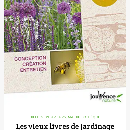
BILLETS D'HUMEURS
,
MA BIBLIOTHÈQUE
Les vieux livres de jardinage