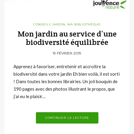
CONSEILS JARDIN
,
MA BIBLIOTHÈQUE
Mon jardin au service d’une
biodiversité équilibrée
19 FÉVRIER 2019
Apprenez à favoriser, entretenir et accroître la
biodiversité dans votre jardin Eh bien voilà, il est sorti
! Dans toutes les bonnes librairies. Un joli bouquin de
190 pages avec des photos illustrant le propos, que
j’ai eu le plaisir…
CONTINUER LA LECTURE