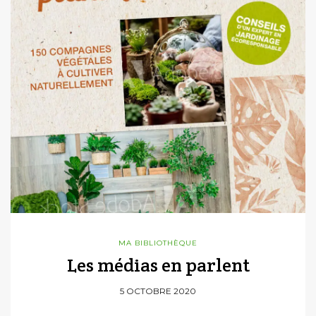
MA BIBLIOTHÈQUE
Les médias en parlent
5 OCTOBRE 2020