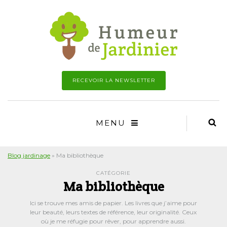
RECEVOIR LA NEWSLETTER
MENU
Blog jardinage
»
Ma bibliothèque
CATÉGORIE
Ma bibliothèque
Ici se trouve mes amis de papier. Les livres que j’aime pour
leur beauté, leurs textes de référence, leur originalité. Ceux
où je me réfugie pour rêver, pour apprendre aussi.