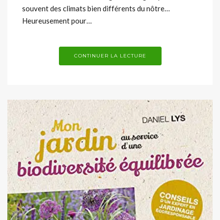
souvent des climats bien différents du nôtre…
Heureusement pour…
CONTINUER LA LECTURE