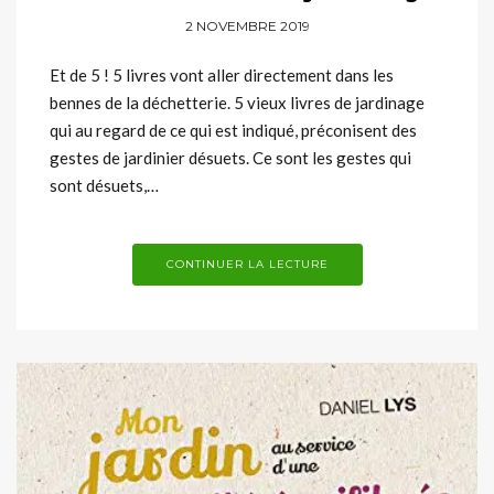
2 NOVEMBRE 2019
Et de 5 ! 5 livres vont aller directement dans les
bennes de la déchetterie. 5 vieux livres de jardinage
qui au regard de ce qui est indiqué, préconisent des
gestes de jardinier désuets. Ce sont les gestes qui
sont désuets,…
CONTINUER LA LECTURE