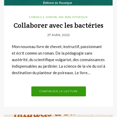
CONSEILS JARDIN
,
MA BIBLIOTHÈQUE
Collaborer avec les bactéries
27 AVRIL 2022
Mon nouveau livre de chevet, instructif, passionnant
et écrit comme un roman. De la pédagogie sans
austérité, du scientifique vulgarisé, des connaissances
indispensables au jardinier. La science de la vie du sol à
destination du planteur de poireaux. Le livre…
CONTINUER LA LECTURE