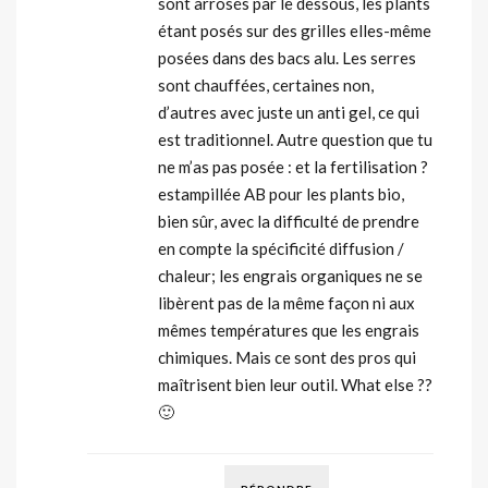
sont arrosés par le dessous, les plants
étant posés sur des grilles elles-même
posées dans des bacs alu. Les serres
sont chauffées, certaines non,
d’autres avec juste un anti gel, ce qui
est traditionnel. Autre question que tu
ne m’as pas posée : et la fertilisation ?
estampillée AB pour les plants bio,
bien sûr, avec la difficulté de prendre
en compte la spécificité diffusion /
chaleur; les engrais organiques ne se
libèrent pas de la même façon ni aux
mêmes températures que les engrais
chimiques. Mais ce sont des pros qui
maîtrisent bien leur outil. What else ??
🙂