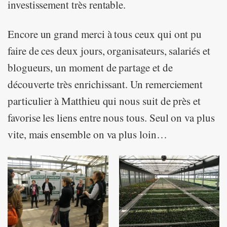
investissement très rentable.
Encore un grand merci à tous ceux qui ont pu
faire de ces deux jours, organisateurs, salariés et
blogueurs, un moment de partage et de
découverte très enrichissant. Un remerciement
particulier à Matthieu qui nous suit de près et
favorise les liens entre nous tous. Seul on va plus
vite, mais ensemble on va plus loin…