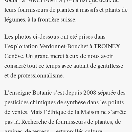
leurs fournisseurs de plantes à massifs et plants de
légumes, à la frontière suisse.
Les photos ci-dessous ont été prises dans
l’exploitation Verdonnet-Bouchet à TROINEX
Genève. Un grand merci à eux de nous avoir
consacré tout ce temps avec autant de gentillesse
et de professionnalisme.
L’enseigne Botanic s’est depuis 2008 séparée des
pesticides chimiques de synthèse dans les points
de ventes. Mais l’éthique de la Maison ne s’arrête
pas là. Recherche de fournisseurs de plantes, de
graines, de terreau…estampillés culture