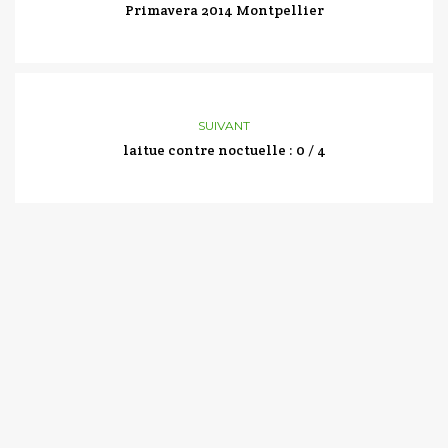
Primavera 2014 Montpellier
SUIVANT
laitue contre noctuelle : 0 / 4