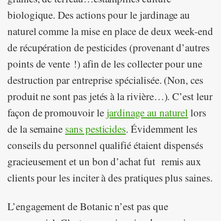
biologique. Des actions pour le jardinage au
naturel comme la mise en place de deux week-end
de récupération de pesticides (provenant d’autres
points de vente !) afin de les collecter pour une
destruction par entreprise spécialisée. (Non, ces
produit ne sont pas jetés à la rivière…). C’est leur
façon de promouvoir le
jardinage au naturel
lors
de la semaine
sans pesticides
. Évidemment les
conseils du personnel qualifié étaient dispensés
gracieusement et un bon d’achat fut remis aux
clients pour les inciter à des pratiques plus saines.
L’engagement de Botanic n’est pas que