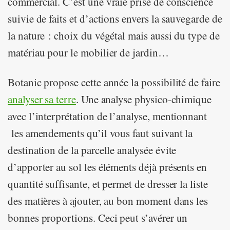
commercial. C’est une vraie prise de conscience
suivie de faits et d’actions envers la sauvegarde de
la nature : choix du végétal mais aussi du type de
matériau pour le mobilier de jardin…
Botanic propose cette année la possibilité de faire
analyser sa terre
. Une analyse physico-chimique
avec l’interprétation de l’analyse, mentionnant
les amendements qu’il vous faut suivant la
destination de la parcelle analysée évite
d’apporter au sol les éléments déjà présents en
quantité suffisante, et permet de dresser la liste
des matières à ajouter, au bon moment dans les
bonnes proportions. Ceci peut s’avérer un