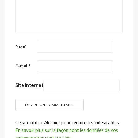
Nom
*
E-mail
*
Site internet
Ce site utilise Akismet pour réduire les indésirables.
En savoir plus sur la façon dont les données de vos
commentaires sont traitées
.