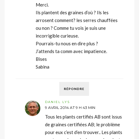
Merci.
Ils plantent des graines d’où ? Ils les
arrosent comment? les serres chauffées
ou non ? Comme tu vois je suis une
incorrigible curieuse.
Pourrais-tu nous en dire plus ?
J’attends ta comm avec impatience.
Bises
Sabina
RÉPONDRE
DANIEL LYS
9 AVRIL 2014 AT 9 H 43 MIN
Tous les plants certifiés AB sont issus
de graines certifiées AB; le problème
pour eux c’est d’en trouver.. Les plants