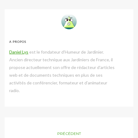
A PROPOS
Daniel Lys
est le fondateur d'Humeur de Jardinier.
Ancien directeur technique aux Jardiniers de France, il
propose actuellement son offre de rédacteur d'articles
web et de documents techniques en plus de ses
activités de conférencier, formateur et d'animateur
radio.
PRÉCÉDENT