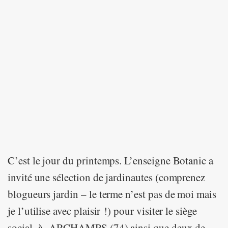
C’est le jour du printemps. L’enseigne Botanic a
invité une sélection de jardinautes (comprenez
blogueurs jardin – le terme n’est pas de moi mais
je l’utilise avec plaisir !) pour visiter le siège
social à ARCHAMPS (74) ainsi que deux de