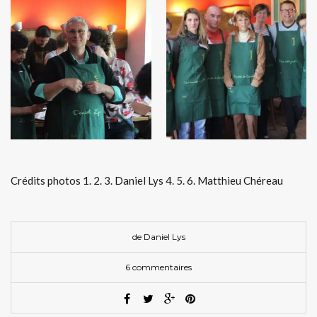
Crédits photos 1. 2. 3. Daniel Lys 4. 5. 6. Matthieu Chéreau
de
Daniel Lys
6 commentaires