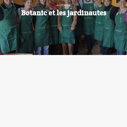
AGENDA
Botanic et les jardinautes