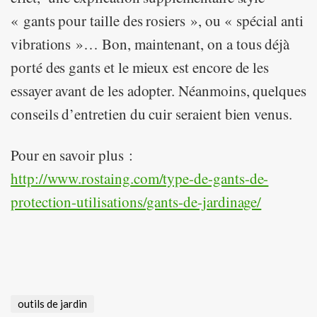
« gants pour taille des rosiers », ou « spécial anti
vibrations »… Bon, maintenant, on a tous déjà
porté des gants et le mieux est encore de les
essayer avant de les adopter. Néanmoins, quelques
conseils d’entretien du cuir seraient bien venus.
Pour en savoir plus :
http://www.rostaing.com/type-de-gants-de-
protection-utilisations/gants-de-jardinage/
outils de jardin