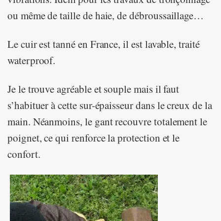
ou même de taille de haie, de débroussaillage…
Le cuir est tanné en France, il est lavable, traité
waterproof.
Je le trouve agréable et souple mais il faut
s’habituer à cette sur-épaisseur dans le creux de la
main. Néanmoins, le gant recouvre totalement le
poignet, ce qui renforce la protection et le
confort.