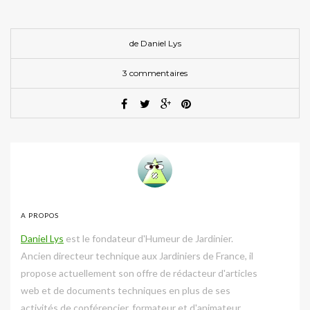
de
Daniel Lys
3 commentaires
A PROPOS
Daniel Lys
est le fondateur d'Humeur de Jardinier.
Ancien directeur technique aux Jardiniers de France, il
propose actuellement son offre de rédacteur d'articles
web et de documents techniques en plus de ses
activités de conférencier, formateur et d'animateur