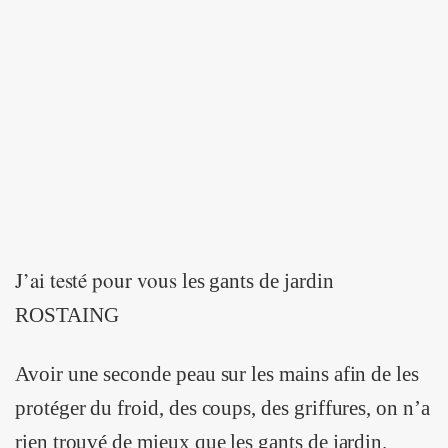
J’ai testé pour vous
les gants de jardin
ROSTAING
Avoir une seconde peau sur les mains afin de les
protéger du froid, des coups, des griffures, on n’a
rien trouvé de mieux que les gants de jardin.