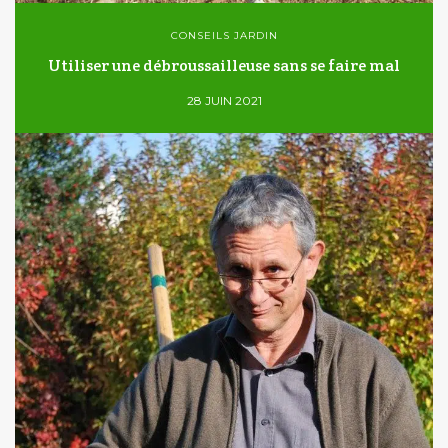
CONSEILS JARDIN
Utiliser une débroussailleuse sans se faire mal
28 JUIN 2021