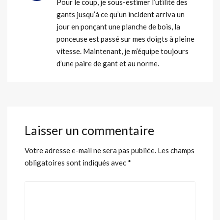
Pour le coup, je sous-estimer l’utilité des
gants jusqu’à ce qu’un incident arriva un
jour en ponçant une planche de bois, la
ponceuse est passé sur mes doigts à pleine
vitesse. Maintenant, je m’équipe toujours
d’une paire de gant et au norme.
Laisser un commentaire
Votre adresse e-mail ne sera pas publiée.
Les champs
obligatoires sont indiqués avec
*