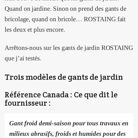
Quand on jardine. Sinon on prend des gants de
bricolage, quand on bricole… ROSTAING fait
les deux et plus encore.
Arrêtons-nous sur les gants de jardin ROSTAING
que j’ai testés.
Trois modèles de gants de jardin
Référence Canada : Ce que dit le
fournisseur :
Gant froid demi-saison pour tous travaux en
milieux abrasifs, froids et humides pour des