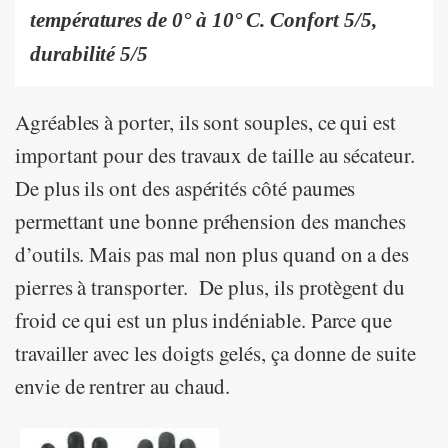
températures de 0° à 10° C. Confort 5/5,
durabilité 5/5
Agréables à porter, ils sont souples, ce qui est
important pour des travaux de taille au sécateur.
De plus ils ont des aspérités côté paumes
permettant une bonne préhension des manches
d’outils. Mais pas mal non plus quand on a des
pierres à transporter. De plus, ils protègent du
froid ce qui est un plus indéniable. Parce que
travailler avec les doigts gelés, ça donne de suite
envie de rentrer au chaud.