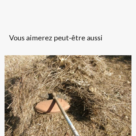
Vous aimerez peut-être aussi