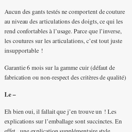
Aucun des gants testés ne comportent de couture
au niveau des articulations des doigts, ce qui les
rend confortables à l’usage. Parce que l’inverse,
les coutures sur les articulations, c’est tout juste
insupportable !
Garantie 6 mois sur la gamme cuir (défaut de
fabrication ou non-respect des critères de qualité)
Le –
Eh bien oui, il fallait que j’en trouve un ! Les
explications sur l’emballage sont succinctes. En
effet, une explication supplémentaire style