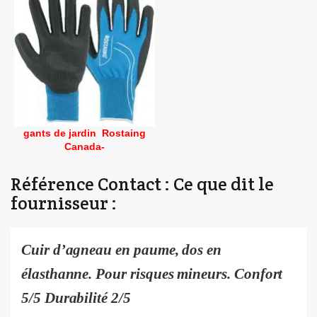
gants de jardin Rostaing
Canada-
Référence Contact : Ce que dit le
fournisseur :
Cuir d’agneau en paume, dos en
élasthanne. Pour risques mineurs. Confort
5/5 Durabilité 2/5