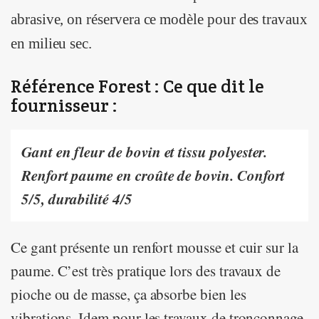
abrasive, on réservera ce modèle pour des travaux
en milieu sec.
Référence Forest : Ce que dit le
fournisseur :
Gant en fleur de bovin et tissu polyester.
Renfort paume en croûte de bovin. Confort
5/5, durabilité 4/5
Ce gant présente un renfort mousse et cuir sur la
paume. C’est très pratique lors des travaux de
pioche ou de masse, ça absorbe bien les
vibrations. Idem pour les travaux de tronçonnage