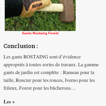
Gants Rostaing Forest
Conclusion :
Les gants ROSTAING sont d’évidence
appropriés à toutes sortes de travaux. La gamme
gants de jardin est complète : Rameau pour la
taille, Roncier pour les ronces, Iverno pour les
frileux, Forest pour les bûcherons…
Les +