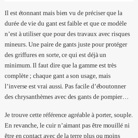
Il est étonnant mais bien vu de préciser que la
durée de vie du gant est faible et que ce modèle
n’est à utiliser que pour des travaux avec risques
mineurs. Une paire de gants juste pour protéger
des griffures en sorte, ce qui est déjà un
minimum. Il faut dire que la gamme est très
complète ; chaque gant a son usage, mais
l’inverse est vrai aussi. Pas facile d’éboutonner
des chrysanthèmes avec des gants de pompier…
Je trouve cette référence agréable à porter, souple.
En revanche, le cuir n’aimant pas être mouillé ni
être en contact avec de la terre plus ou moins