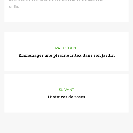
radio.
PRÉCÉDENT
Emménager une piscine intex dans son jardin
SUIVANT
Histoires de roses