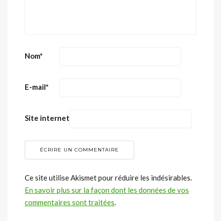
Nom
*
E-mail
*
Site internet
Ce site utilise Akismet pour réduire les indésirables.
En savoir plus sur la façon dont les données de vos
commentaires sont traitées
.