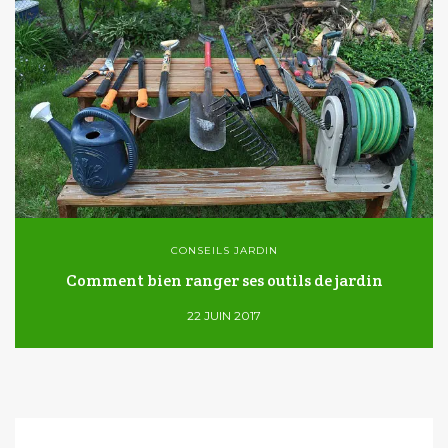
CONSEILS JARDIN
Comment bien ranger ses outils de jardin
22 JUIN 2017