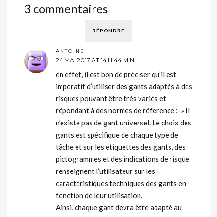
3 commentaires
RÉPONDRE
ANTOINE
24 MAI 2017 AT 14 H 44 MIN
en effet, il est bon de préciser qu’il est
impératif d’utiliser des gants adaptés à des
risques pouvant être très variés et
répondant à des normes de référence : » Il
n’existe pas de gant universel. Le choix des
gants est spécifique de chaque type de
tâche et sur les étiquettes des gants, des
pictogrammes et des indications de risque
renseignent l’utilisateur sur les
caractéristiques techniques des gants en
fonction de leur utilisation.
Ainsi, chaque gant devra être adapté au