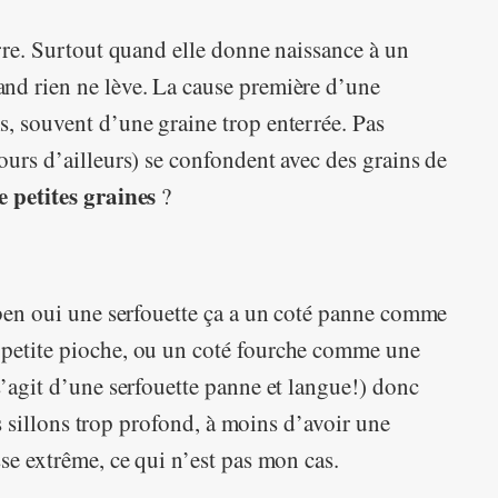
erre. Surtout quand elle donne naissance à un
nd rien ne lève. La cause première d’une
, souvent d’une graine trop enterrée. Pas
ours d’ailleurs) se confondent avec des grains de
e petites graines
?
 ben oui une serfouette ça a un coté panne comme
 petite pioche, ou un coté fourche comme une
s’agit d’une serfouette panne et langue!) donc
des sillons trop profond, à moins d’avoir une
sse extrême, ce qui n’est pas mon cas.