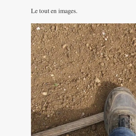
Le tout en images.