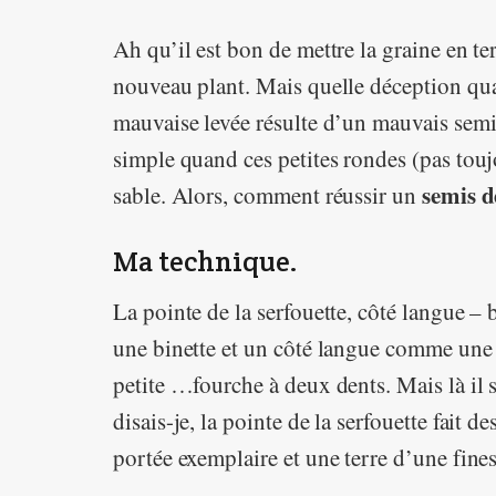
Ah qu’il est bon de mettre la graine en t
nouveau plant. Mais quelle déception qua
mauvaise levée résulte d’un mauvais semis
simple quand ces petites rondes (pas touj
semis d
sable. Alors, comment réussir un
Ma technique.
La pointe de la serfouette, côté langue –
une binette et un côté langue comme une
petite …fourche à deux dents. Mais là il 
disais-je, la pointe de la serfouette fait 
portée exemplaire et une terre d’une fine