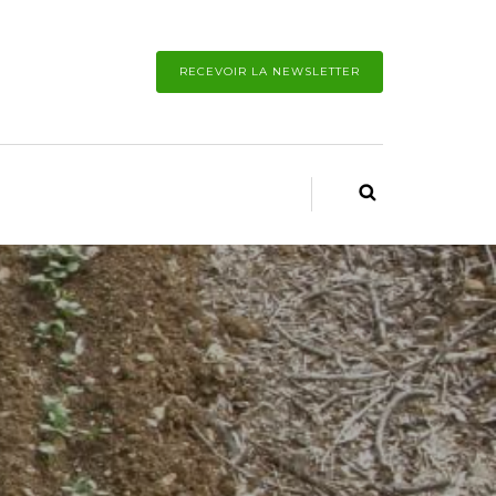
RECEVOIR LA NEWSLETTER