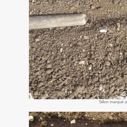
Sillon marqué 