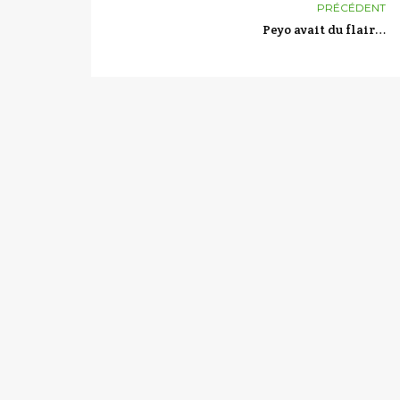
PRÉCÉDENT
Peyo avait du flair…