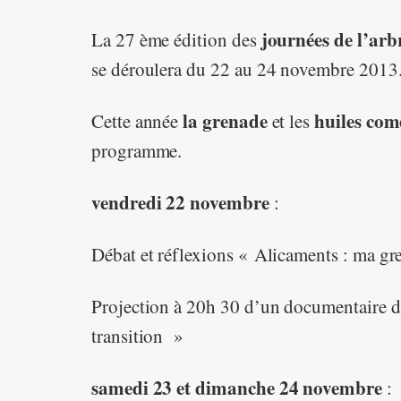
journées de l’arbr
La 27 ème édition des
se déroulera du 22 au 24 novembre 2013
la grenade
huiles come
Cette année
et les
programme.
vendredi 22 novembre
:
Débat et réflexions « Alicaments : ma gre
Projection à 20h 30 d’un documentaire d
transition »
samedi 23 et dimanche 24 novembre
: