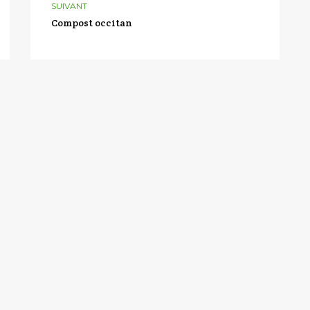
SUIVANT
Compost occitan