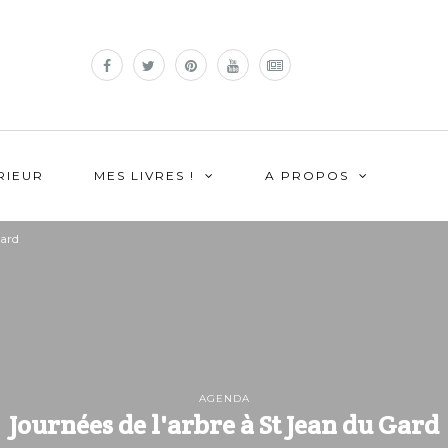
RIEUR
MES LIVRES !
A PROPOS
Gard
AGENDA
Journées de l'arbre à St Jean du Gard