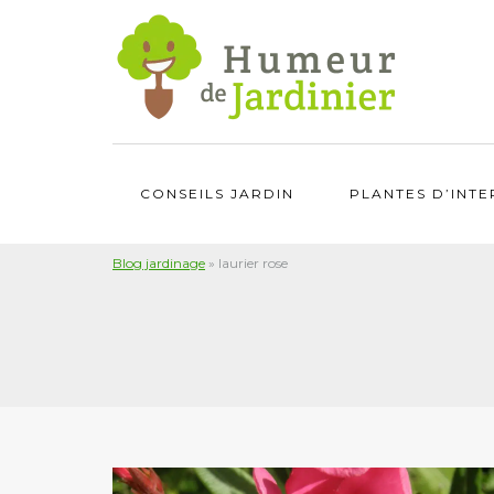
CONSEILS JARDIN
PLANTES D’INTE
Blog jardinage
»
laurier rose