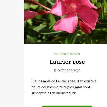
CONSEILS JARDIN
Laurier rose
17 OCTOBRE 2022
Fleur simple de Laurier rose. Il en existe à
fleurs doubles voire triples, mais sont
susceptibles de moins fleurir…