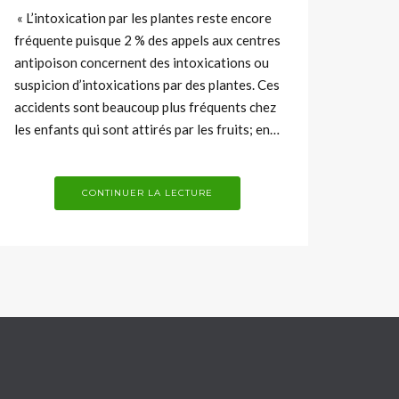
« L’intoxication par les plantes reste encore
fréquente puisque 2 % des appels aux centres
antipoison concernent des intoxications ou
suspicion d’intoxications par des plantes. Ces
accidents sont beaucoup plus fréquents chez
les enfants qui sont attirés par les fruits; en…
CONTINUER LA LECTURE