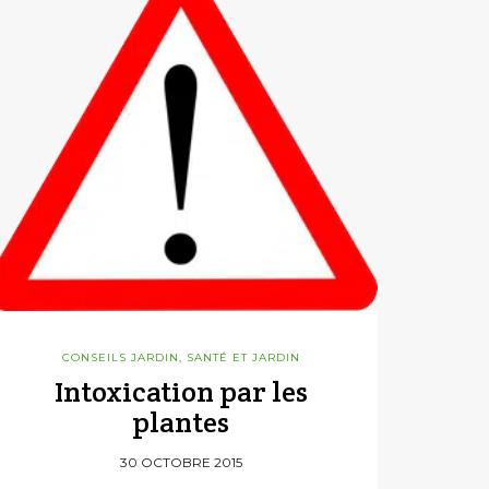
CONSEILS JARDIN
,
SANTÉ ET JARDIN
Intoxication par les
plantes
30 OCTOBRE 2015