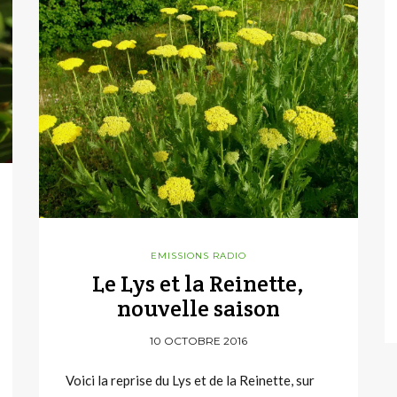
EMISSIONS RADIO
Le Lys et la Reinette,
nouvelle saison
10 OCTOBRE 2016
Voici la reprise du Lys et de la Reinette, sur