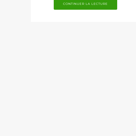
CONTINUER LA LECTURE