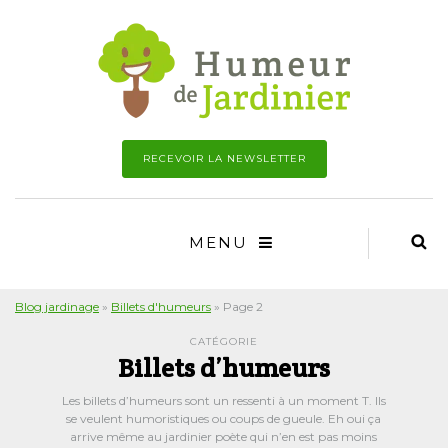
RECEVOIR LA NEWSLETTER
MENU
Blog jardinage
»
Billets d'humeurs
»
Page 2
CATÉGORIE
Billets d’humeurs
Les billets d’humeurs sont un ressenti à un moment T. Ils
se veulent humoristiques ou coups de gueule. Eh oui ça
arrive même au jardinier poète qui n’en est pas moins