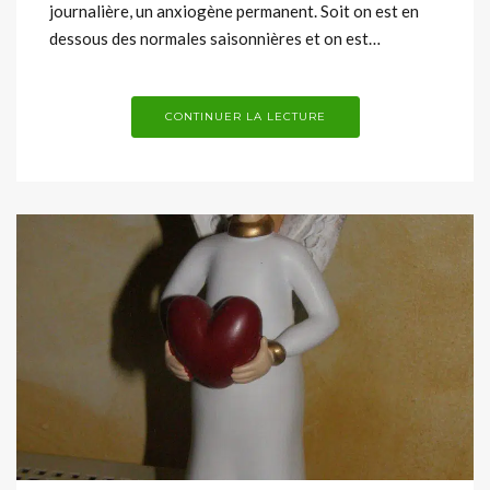
journalière, un anxiogène permanent. Soit on est en
dessous des normales saisonnières et on est…
CONTINUER LA LECTURE