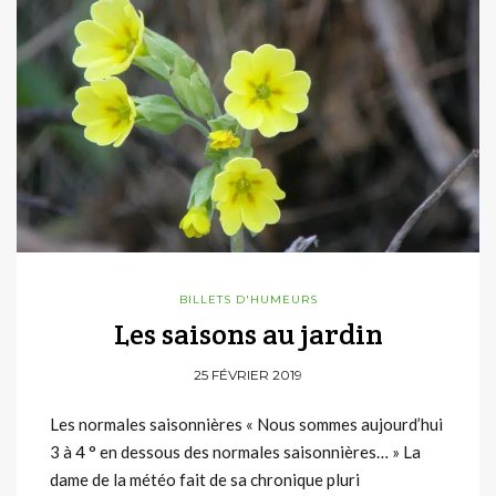
BILLETS D'HUMEURS
Les saisons au jardin
25 FÉVRIER 2019
Les normales saisonnières « Nous sommes aujourd’hui
3 à 4 ° en dessous des normales saisonnières… » La
dame de la météo fait de sa chronique pluri