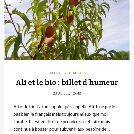
BILLETS D'HUMEURS
Ali et le bio : billet d’humeur
23 JUILLET 2018
Ali et le bio J’ai un copain qui s’appelle Ali. Il ne parle
pas bien le français mais toujours mieux que moi
l’arabe. IL est en droit de prendre sa retraite mais
continue à bosser pour subvenir aux besoins de…