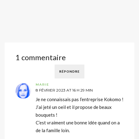
1 commentaire
RÉPONDRE
MARIE
8 FÉVRIER 2023 AT 16 H 29 MIN
Je ne connaissais pas l’entreprise Kokomo !
J’ai jeté un oeil et il propose de beaux
bouquets !
C’est vraiment une bonne idée quand on a
de la famille loin.