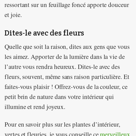
ressortant sur un feuillage foncé apporte douceur
et joie.
Dites-le avec des fleurs
Quelle que soit la raison, dites aux gens que vous
les aimez. Apporter de la lumière dans la vie de
l’autre vous rendra heureux. Dites-le avec des
fleurs, souvent, même sans raison particulière. Et
faites-vous plaisir ! Offrez-vous de la couleur, ce
petit brin de nature dans votre intérieur qui
illumine et rend joyeux.
Pour en savoir plus sur les plantes d’intérieur,
vertes et fleuries, je vous conseille ce
merveilleux