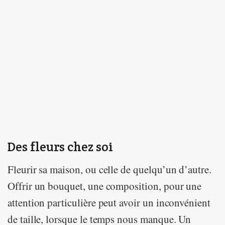
Des fleurs chez soi
Fleurir sa maison, ou celle de quelqu’un d’autre.
Offrir un bouquet, une composition, pour une
attention particulière peut avoir un inconvénient
de taille, lorsque le temps nous manque. Un