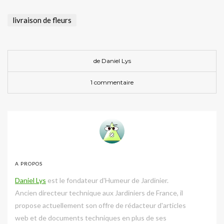
livraison de fleurs
de
Daniel Lys
1 commentaire
A PROPOS
Daniel Lys
est le fondateur d'Humeur de Jardinier.
Ancien directeur technique aux Jardiniers de France, il
propose actuellement son offre de rédacteur d'articles
web et de documents techniques en plus de ses