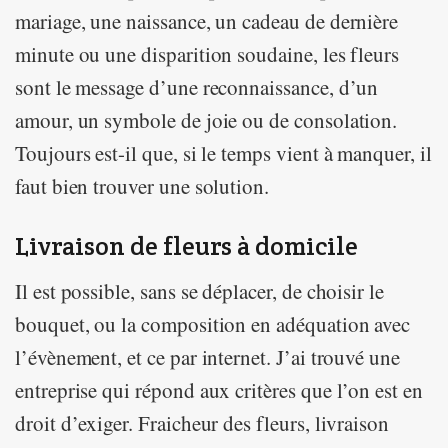
mariage, une naissance, un cadeau de dernière
minute ou une disparition soudaine, les fleurs
sont le message d’une reconnaissance, d’un
amour, un symbole de joie ou de consolation.
Toujours est-il que, si le temps vient à manquer, il
faut bien trouver une solution.
Livraison de fleurs à domicile
Il est possible, sans se déplacer, de choisir le
bouquet, ou la composition en adéquation avec
l’évènement, et ce par internet. J’ai trouvé une
entreprise qui répond aux critères que l’on est en
droit d’exiger. Fraicheur des fleurs, livraison