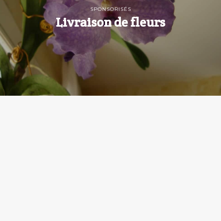
SPONSORISÉS
Livraison de fleurs