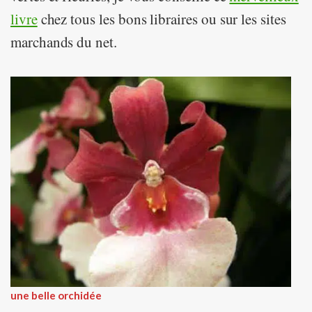
livre
chez tous les bons libraires ou sur les sites
marchands du net.
une belle orchidée