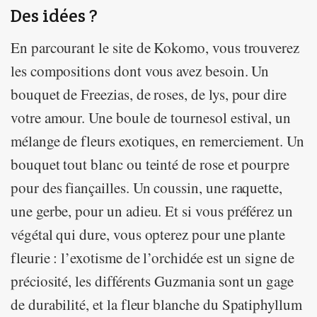
Des idées ?
En parcourant le site de Kokomo, vous trouverez
les compositions dont vous avez besoin. Un
bouquet de Freezias, de roses, de lys, pour dire
votre amour. Une boule de tournesol estival, un
mélange de fleurs exotiques, en remerciement. Un
bouquet tout blanc ou teinté de rose et pourpre
pour des fiançailles. Un coussin, une raquette,
une gerbe, pour un adieu. Et si vous préférez un
végétal qui dure, vous opterez pour une plante
fleurie : l’exotisme de l’orchidée est un signe de
préciosité, les différents Guzmania sont un gage
de durabilité, et la fleur blanche du Spatiphyllum