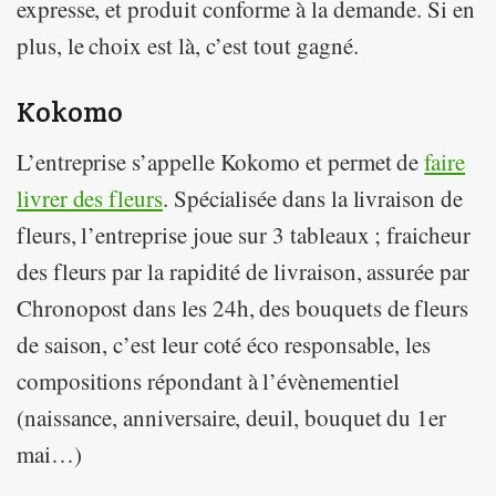
expresse, et produit conforme à la demande. Si en
plus, le choix est là, c’est tout gagné.
Kokomo
L’entreprise s’appelle Kokomo et permet de
faire
livrer des fleurs
. Spécialisée dans la livraison de
fleurs, l’entreprise joue sur 3 tableaux ; fraicheur
des fleurs par la rapidité de livraison, assurée par
Chronopost dans les 24h, des bouquets de fleurs
de saison, c’est leur coté éco responsable, les
compositions répondant à l’évènementiel
(naissance, anniversaire, deuil, bouquet du 1er
mai…)