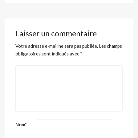
Laisser un commentaire
Votre adresse e-mail ne sera pas publiée.
Les champs
obligatoires sont indiqués avec
*
Nom
*