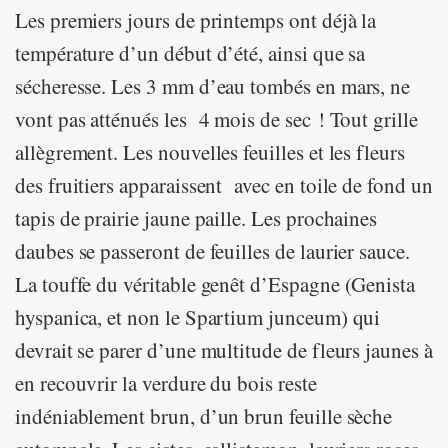
Les premiers jours de printemps ont déjà la
température d’un début d’été, ainsi que sa
sécheresse. Les 3 mm d’eau tombés en mars, ne
vont pas atténués les 4 mois de sec ! Tout grille
allègrement. Les nouvelles feuilles et les fleurs
des fruitiers apparaissent avec en toile de fond un
tapis de prairie jaune paille. Les prochaines
daubes se passeront de feuilles de laurier sauce.
La touffe du véritable genêt d’Espagne (Genista
hyspanica, et non le Spartium junceum) qui
devrait se parer d’une multitude de fleurs jaunes à
en recouvrir la verdure du bois reste
indéniablement brun, d’un brun feuille sèche