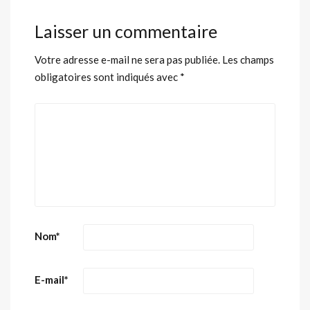
Laisser un commentaire
Votre adresse e-mail ne sera pas publiée.
Les champs
obligatoires sont indiqués avec
*
Nom
*
E-mail
*