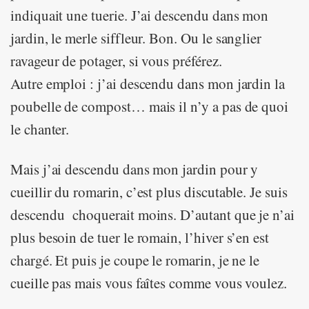
indiquait une tuerie. J’ai descendu dans mon
jardin, le merle siffleur. Bon. Ou le sanglier
ravageur de potager, si vous préférez.
Autre emploi : j’ai descendu dans mon jardin la
poubelle de compost… mais il n’y a pas de quoi
le chanter.
Mais j’ai descendu dans mon jardin pour y
cueillir du romarin, c’est plus discutable. Je suis
descendu choquerait moins. D’autant que je n’ai
plus besoin de tuer le romain, l’hiver s’en est
chargé. Et puis je coupe le romarin, je ne le
cueille pas mais vous faîtes comme vous voulez.