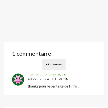
1 commentaire
RÉPONDRE
PORTAIL AUTOMATIQUE
4 AVRIL 2012 AT 18 H 30 MIN
thanks pour le partage de l’info .