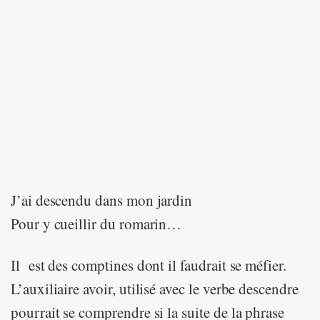
J’ai descendu dans mon jardin
Pour y cueillir du romarin…
Il est des comptines dont il faudrait se méfier.
L’auxiliaire avoir, utilisé avec le verbe descendre
pourrait se comprendre si la suite de la phrase