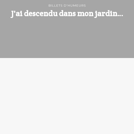
BILLETS D'HUMEURS
J'ai descendu dans mon jardin…