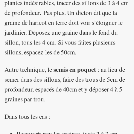
plantes indésirables, tracer des sillons de 3 à 4 cm
de profondeur. Pas plus. Un dicton dit que la
graine de haricot en terre doit voir s’éloigner le
jardinier. Déposez une graine dans le fond du
sillon, tous les 4 cm. Si vous faites plusieurs
sillons, espacez-les de 50cm.
semis en poquet
Autre technique, le
: au lieu de
semer dans des sillons, faire des trous de 5cm de
profondeur, espacés de 40cm et y déposer 4 à 5
graines par trou.
Dans tous les cas :
Recouvrir peu les graines, juste 2 à 3 cm