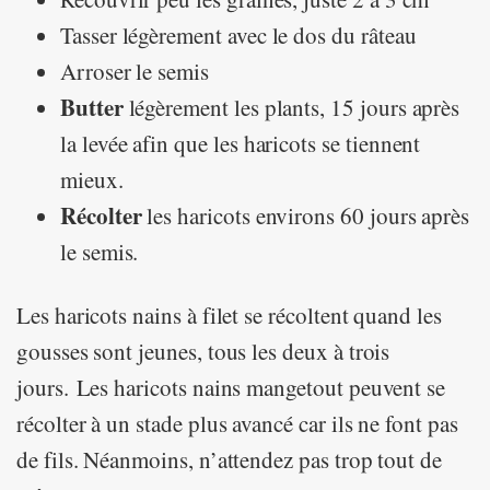
Tasser légèrement avec le dos du râteau
Arroser le semis
Butter
légèrement les plants, 15 jours après
la levée afin que les haricots se tiennent
mieux.
Récolter
les haricots environs 60 jours après
le semis.
Les haricots nains à filet se récoltent quand les
gousses sont jeunes, tous les deux à trois
jours. Les haricots nains mangetout peuvent se
récolter à un stade plus avancé car ils ne font pas
de fils. Néanmoins, n’attendez pas trop tout de