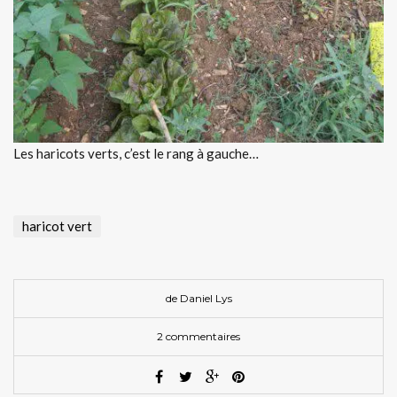
Les haricots verts, c’est le rang à gauche…
haricot vert
de
Daniel Lys
2 commentaires