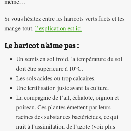
même…
Si vous hésitez entre les haricots verts filets et les
mange-tout,
l’explication est ici
Le haricot n’aime pas :
Un semis en sol froid, la température du sol
doit être supérieure à 10°C.
Les sols acides ou trop calcaires.
Une fertilisation juste avant la culture.
La compagnie de l’ail, échalote, oignon et
poireau. Ces plantes émettent par leurs
racines des substances bactéricides, ce qui
nuit à l’assimilation de l’azote (voir plus