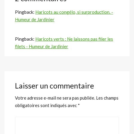
Pingback:
Haricots au congélo, si surproduction. -
Humeur de Jardinier
Pingback:
Haricots verts : Ne laissons pas filer les
filets - Humeur de Jardinier
Laisser un commentaire
Votre adresse e-mail ne sera pas publiée.
Les champs
obligatoires sont indiqués avec
*