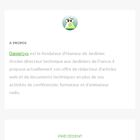
A PROPOS
Daniel Lys
est le fondateur d'Humeur de Jardinier.
Ancien directeur technique aux Jardiniers de France, il
propose actuellement son offre de rédacteur d'articles
web et de documents techniques en plus de ses
activités de conférencier, formateur et d'animateur
radio.
PRÉCÉDENT