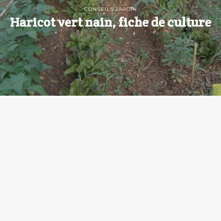
CONSEILS JARDIN
Haricot vert nain, fiche de culture