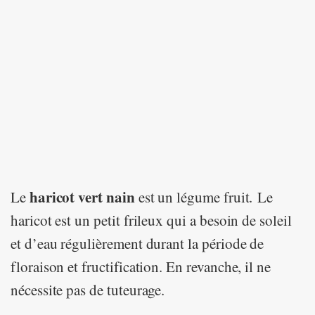
haricot vert nain
Le
est un légume fruit. Le
haricot est un petit frileux qui a besoin de soleil
et d’eau régulièrement durant la période de
floraison et fructification. En revanche, il ne
nécessite pas de tuteurage.