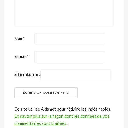
Nom
*
E-mail
*
Site internet
Ce site utilise Akismet pour réduire les indésirables.
En savoir plus sur la façon dont les données de vos
commentaires sont traitées
.