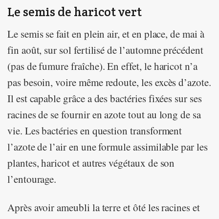
Le semis de haricot vert
Le semis se fait en plein air, et en place, de mai à
fin août, sur sol fertilisé de l’automne précédent
(pas de fumure fraîche). En effet, le haricot n’a
pas besoin, voire même redoute, les excès d’azote.
Il est capable grâce a des bactéries fixées sur ses
racines de se fournir en azote tout au long de sa
vie. Les bactéries en question transforment
l’azote de l’air en une formule assimilable par les
plantes, haricot et autres végétaux de son
l’entourage.
Après avoir ameubli la terre et ôté les racines et