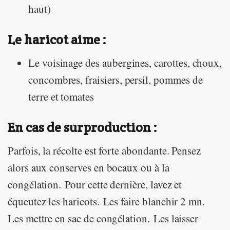
haut)
Le haricot aime :
Le voisinage des aubergines, carottes, choux,
concombres, fraisiers, persil, pommes de
terre et tomates
En cas de surproduction :
Parfois, la récolte est forte abondante. Pensez
alors aux conserves en bocaux ou à la
congélation. Pour cette dernière, lavez et
équeutez les haricots. Les faire blanchir 2 mn.
Les mettre en sac de congélation. Les laisser