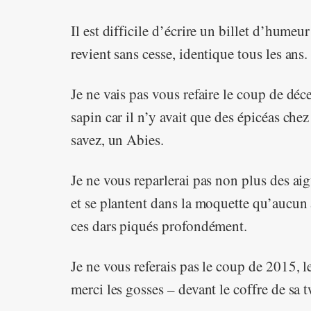
Il est difficile d’écrire un billet d’humeu
revient sans cesse, identique tous les ans.
Je ne vais pas vous refaire le coup de dé
sapin car il n’y avait que des épicéas ch
savez, un Abies.
Je ne vous reparlerai pas non plus des ai
et se plantent dans la moquette qu’aucun 
ces dars piqués profondément.
Je ne vous referais pas le coup de 2015, 
merci les gosses – devant le coffre de sa 