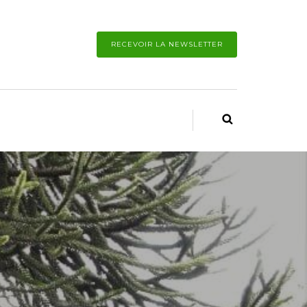
RECEVOIR LA NEWSLETTER