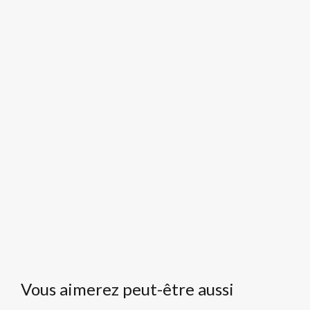
Vous aimerez peut-être aussi