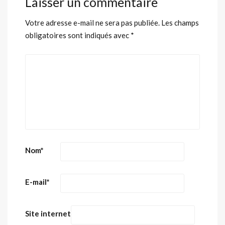
Laisser un commentaire
Votre adresse e-mail ne sera pas publiée.
Les champs
obligatoires sont indiqués avec
*
Nom
*
E-mail
*
Site internet