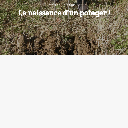
CONSEILS JARDIN
La naissance d’un potager !