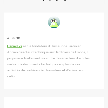
A PROPOS
Daniel Lys
est le fondateur d'Humeur de Jardinier.
Ancien directeur technique aux Jardiniers de France, il
propose actuellement son offre de rédacteur d'articles
web et de documents techniques en plus de ses
activités de conférencier, formateur et d'animateur
radio.