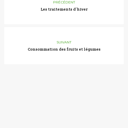
PRÉCÉDENT
Les traitements d’hiver
SUIVANT
Consommation des fruits et légumes