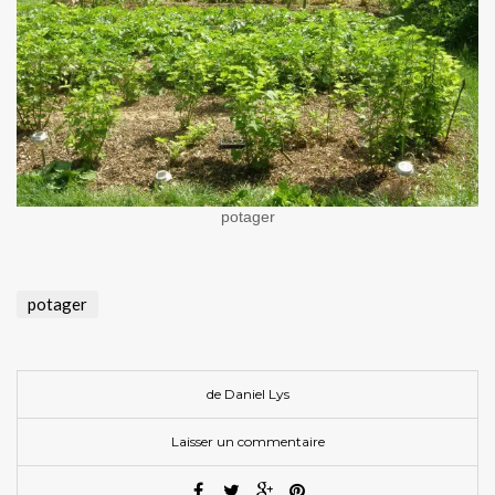
potager
potager
de
Daniel Lys
Laisser un commentaire