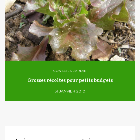
CONSEILS JARDIN
Grosses récoltes pour petits budgets
31 JANVIER 2010