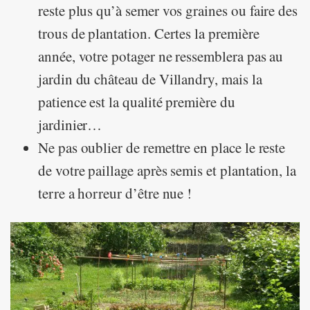
reste plus qu’à semer vos graines ou faire des
trous de plantation. Certes la première
année, votre potager ne ressemblera pas au
jardin du château de Villandry, mais la
patience est la qualité première du
jardinier…
Ne pas oublier de remettre en place le reste
de votre paillage après semis et plantation, la
terre a horreur d’être nue !