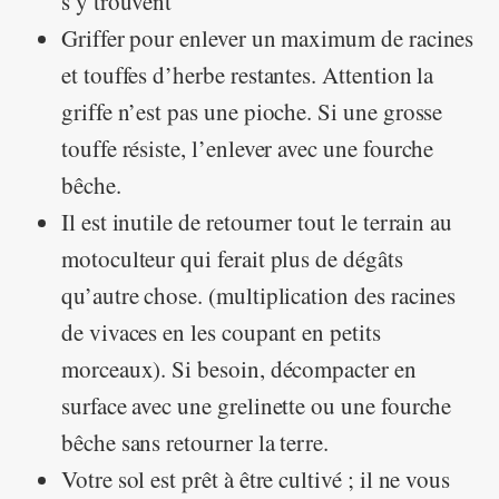
s’y trouvent
Griffer pour enlever un maximum de racines
et touffes d’herbe restantes. Attention la
griffe n’est pas une pioche. Si une grosse
touffe résiste, l’enlever avec une fourche
bêche.
Il est inutile de retourner tout le terrain au
motoculteur qui ferait plus de dégâts
qu’autre chose. (multiplication des racines
de vivaces en les coupant en petits
morceaux). Si besoin, décompacter en
surface avec une grelinette ou une fourche
bêche sans retourner la terre.
Votre sol est prêt à être cultivé ; il ne vous