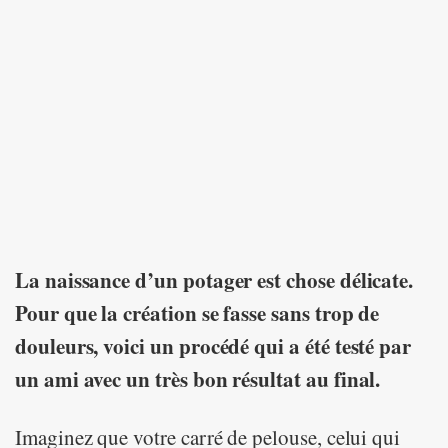
La naissance d’un potager est chose délicate.
Pour que la création se fasse sans trop de
douleurs, voici un procédé qui a été testé par
un ami avec un très bon résultat au final.
Imaginez que votre carré de pelouse, celui qui