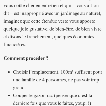
vous coûte cher en entretien et qui – vous a-t-on
dit – est inapproprié avec un jardinage au naturel,
imaginez que cette étendue verte vous apporte
quelque joie gustative, de bien-être, de bien vivre
et disons le franchement, quelques économies
financières.
Comment procéder ?
Choisir l’emplacement. 100m² suffisent pour
une famille de 4 personnes, ne pas voir trop
grand.
Couper le gazon raz (penser que c’est la
dernière fois que vous le faites, youpi !)