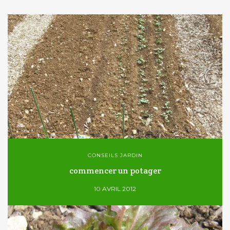
CONSEILS JARDIN
commencer un potager
10 AVRIL 2012