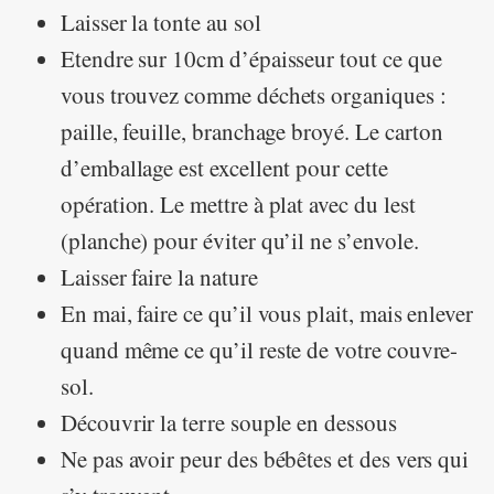
Laisser la tonte au sol
Etendre sur 10cm d’épaisseur tout ce que
vous trouvez comme déchets organiques :
paille, feuille, branchage broyé. Le carton
d’emballage est excellent pour cette
opération. Le mettre à plat avec du lest
(planche) pour éviter qu’il ne s’envole.
Laisser faire la nature
En mai, faire ce qu’il vous plait, mais enlever
quand même ce qu’il reste de votre couvre-
sol.
Découvrir la terre souple en dessous
Ne pas avoir peur des bébêtes et des vers qui